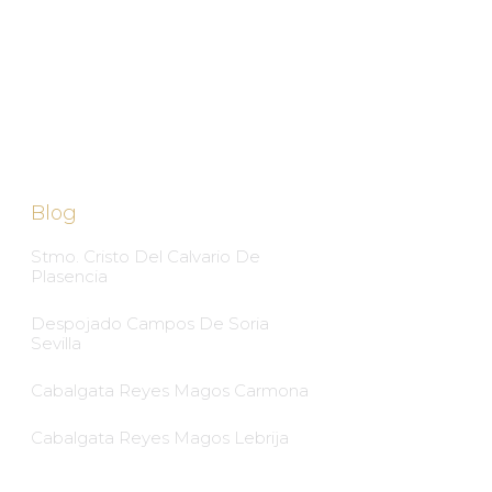
Blog
Stmo. Cristo Del Calvario De
Plasencia
Despojado Campos De Soria
Sevilla
Cabalgata Reyes Magos Carmona
Cabalgata Reyes Magos Lebrija