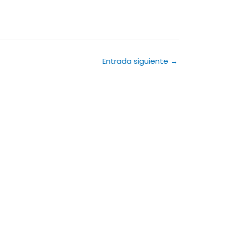
Entrada siguiente
→