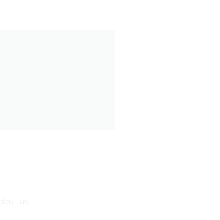
das Las