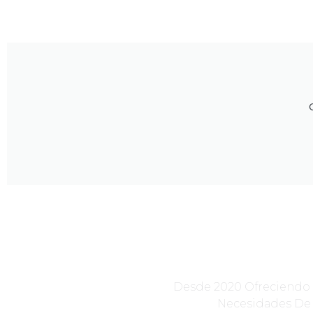
Desde 2020 Ofreciendo S
Necesidades De 