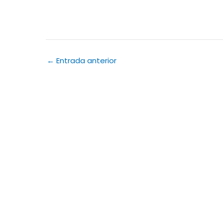
←
Entrada anterior