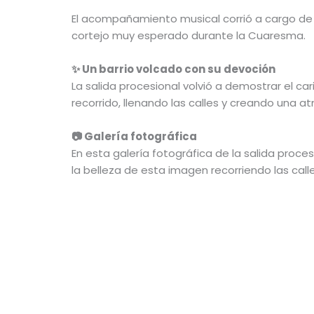
El acompañamiento musical corrió a cargo de
cortejo muy esperado durante la Cuaresma.
✨ Un barrio volcado con su devoción
La salida procesional volvió a demostrar el ca
recorrido, llenando las calles y creando una a
📷 Galería fotográfica
En esta galería fotográfica de la salida proce
la belleza de esta imagen recorriendo las calle